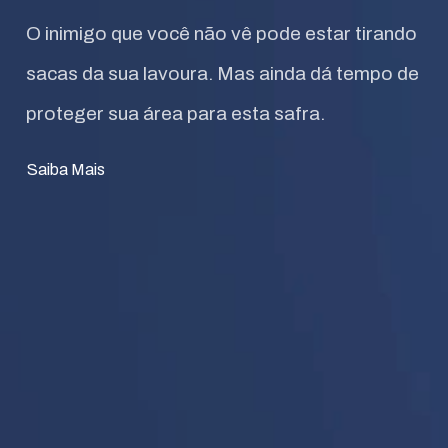
O inimigo que você não vê pode estar tirando
sacas da sua lavoura. Mas ainda dá tempo de
proteger sua área para esta safra.
Saiba Mais